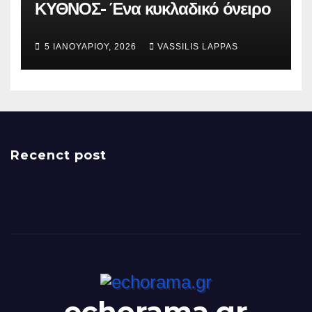
ΚΥΘΝΟΣ- Ένα κυκλαδικό όνειρο
5 ΙΑΝΟΥΑΡΊΟΥ, 2026
VASSILIS LAPPAS
Recenct post
echorama.gr