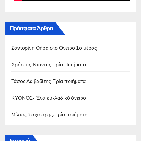
Πρόσφατα Άρθρα
Σαντορίνη Θήρα στο Όνειρο 1ο μέρος
Χρήστος Ντάντος Τρία Ποιήματα
Τάσος Λειβαδίτης-Τρία ποιήματα
ΚΥΘΝΟΣ- Ένα κυκλαδικό όνειρο
Μίλτος Σαχτούρης-Τρία ποιήματα
Ιστορικό