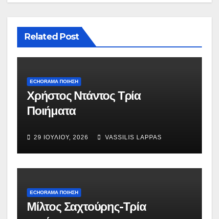
Related Post
ECHORAMA ΠΟΙΗΣΗ
Χρήστος Ντάντος Τρία
Ποιήματα
29 ΙΟΥΛΊΟΥ, 2026
VASSILIS LAPPAS
ECHORAMA ΠΟΙΗΣΗ
Μίλτος Σαχτούρης-Τρία