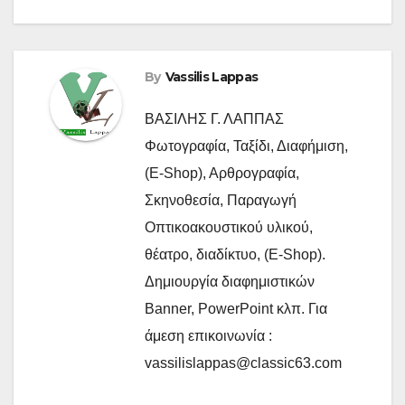
By
Vassilis Lappas
ΒΑΣΙΛΗΣ Γ. ΛΑΠΠΑΣ
Φωτογραφία, Ταξίδι, Διαφήμιση,
(E-Shop), Αρθρογραφία,
Σκηνοθεσία, Παραγωγή
Οπτικοακουστικού υλικού,
θέατρο, διαδίκτυο, (E-Shop).
Δημιουργία διαφημιστικών
Banner, PowerPoint κλπ. Για
άμεση επικοινωνία :
vassilislappas@classic63.com