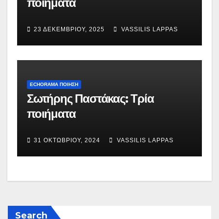
ποιήματα
23 ΔΕΚΕΜΒΡΊΟΥ, 2025
VASSILIS LAPPAS
ECHORAMA ΠΟΙΗΣΗ
Σωτήρης Παστάκας: Τρία
ποιήματα
31 ΟΚΤΩΒΡΊΟΥ, 2024
VASSILIS LAPPAS
Search