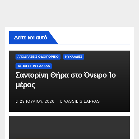
Δείτε και αυτό
ΑΠΟΔΡΑΣΕΙΣ-ΟΔΟΙΠΟΡΙΚΟ
ΚΥΚΛΑΔΕΣ
ΤΑΞΊΔΙ ΣΤΗΝ ΕΛΛΆΔΑ
Σαντορίνη Θήρα στο Όνειρο 1ο
μέρος
29 ΙΟΥΛΊΟΥ, 2026
VASSILIS LAPPAS