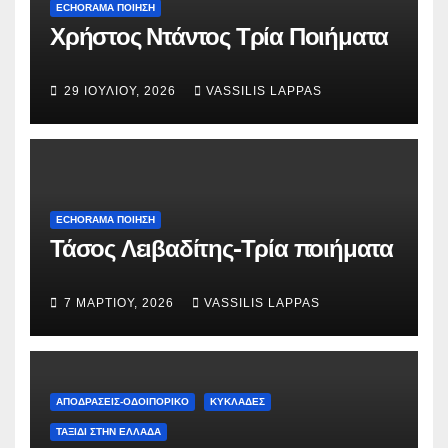
ECHORAMA ΠΟΙΗΣΗ
Χρήστος Ντάντος Τρία Ποιήματα
29 ΙΟΥΛΊΟΥ, 2026
VASSILIS LAPPAS
ECHORAMA ΠΟΙΗΣΗ
Τάσος Λειβαδίτης-Τρία ποιήματα
7 ΜΑΡΤΊΟΥ, 2026
VASSILIS LAPPAS
ΑΠΟΔΡΑΣΕΙΣ-ΟΔΟΙΠΟΡΙΚΟ
ΚΥΚΛΑΔΕΣ
ΤΑΞΊΔΙ ΣΤΗΝ ΕΛΛΆΔΑ