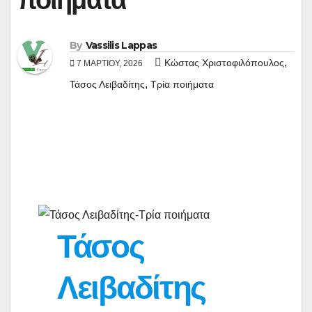
By
Vassilis Lappas
,
Κώστας Χριστοφιλόπουλος
7 ΜΑΡΤΊΟΥ, 2026
,
Τάσος Λειβαδίτης
Τρία ποιήματα
Τάσος Λειβαδίτης-Τρία ποιήματα
Τάσος
Λειβαδίτης