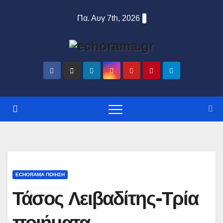
Πα. Αυγ 7th, 2026
ECHORAMA ΠΟΙΗΣΗ
Τάσος Λειβαδίτης-Τρία
ποιήματα