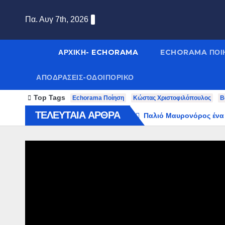
Πα. Αυγ 7th, 2026
ΑΡΧΙΚΉ- ECHORAMA
ECHORAMA ΠΟΙ
ΑΠΟΔΡΑΣΕΙΣ-ΟΔΟΙΠΟΡΙΚΟ
Top Tags
Echorama Ποίηση
Κώστας Χριστοφιλόπουλος
Β
ΤΕΛΕΥΤΑΙΑ ΑΡΘΡΑ
Παλιό Μαυρονόρος ένα