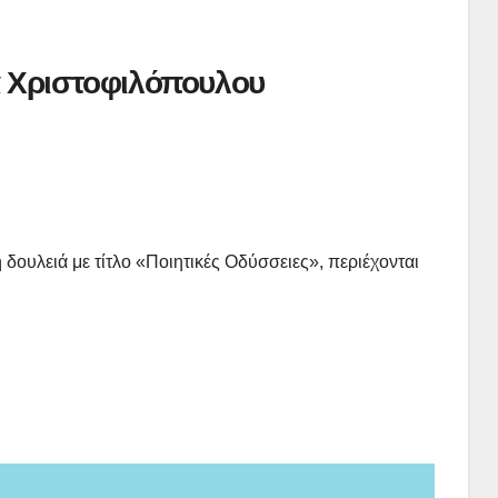
 Χριστοφιλόπουλου
δουλειά με τίτλο «Ποιητικές Οδύσσειες», περιέχονται