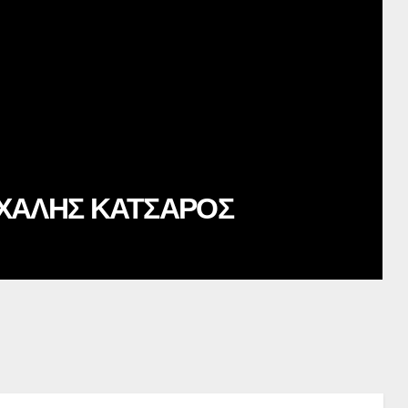
ΧΑΛΗΣ ΚΑΤΣΑΡΟΣ