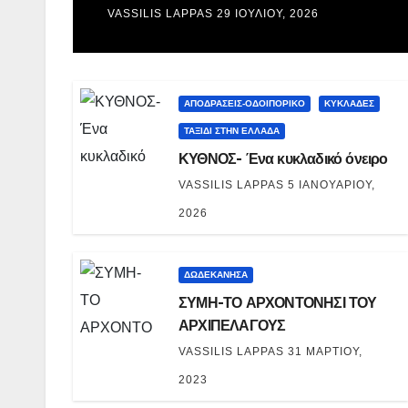
VASSILIS LAPPAS
29 ΙΟΥΛΊΟΥ, 2026
ΑΠΟΔΡΑΣΕΙΣ-ΟΔΟΙΠΟΡΙΚΟ
ΚΥΚΛΑΔΕΣ
ΤΑΞΊΔΙ ΣΤΗΝ ΕΛΛΆΔΑ
ΚΥΘΝΟΣ- Ένα κυκλαδικό όνειρο
VASSILIS LAPPAS
5 ΙΑΝΟΥΑΡΊΟΥ,
2026
ΔΩΔΕΚΑΝΗΣΑ
ΣΥΜΗ-ΤΟ ΑΡΧΟΝΤΟΝΗΣΙ ΤΟΥ
ΑΡΧΙΠΕΛΑΓΟΥΣ
VASSILIS LAPPAS
31 ΜΑΡΤΊΟΥ,
2023