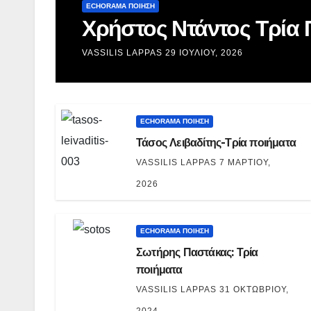
ECHORAMA ΠΟΙΗΣΗ
Χρήστος Ντάντος Τρία 
VASSILIS LAPPAS
29 ΙΟΥΛΊΟΥ, 2026
ECHORAMA ΠΟΙΗΣΗ
Τάσος Λειβαδίτης-Τρία ποιήματα
VASSILIS LAPPAS
7 ΜΑΡΤΊΟΥ,
2026
ECHORAMA ΠΟΙΗΣΗ
Σωτήρης Παστάκας: Τρία
ποιήματα
VASSILIS LAPPAS
31 ΟΚΤΩΒΡΊΟΥ,
2024