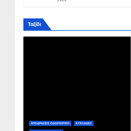
Ταξίδι
ΑΠΟΔΡΑΣΕΙΣ-ΟΔΟΙΠΟΡΙΚΟ
ΚΥΚΛΑΔΕΣ