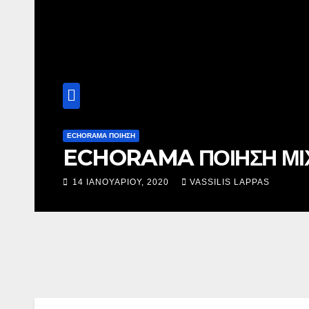
ECHORAMA ΠΟΙΗΣΗ
ECHORAMA ΠΟΙΗΣΗ ΜΙ
14 ΙΑΝΟΥΑΡΊΟΥ, 2020
VASSILIS LAPPAS