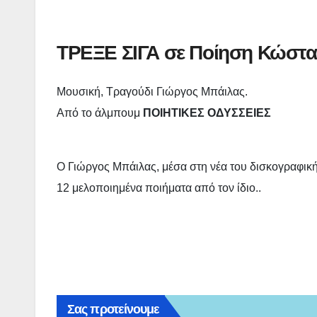
ΤΡΕΞΕ ΣΙΓΑ σε Ποίηση Κώστα
Μουσική, Τραγούδι Γιώργος Μπάιλας.
Από το άλμπουμ
ΠΟΙΗΤΙΚΕΣ ΟΔΥΣΣΕΙΕΣ
Ο Γιώργος Μπάιλας, μέσα στη νέα του δισκογραφική 
12 μελοποιημένα ποιήματα από τον ίδιο..
Σας προτείνουμε