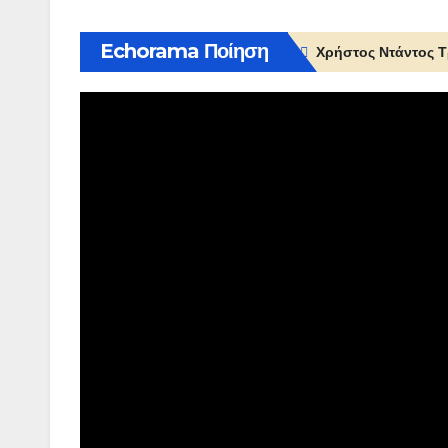
Echorama Ποίηση
Χρήστος Ντάντος Τ