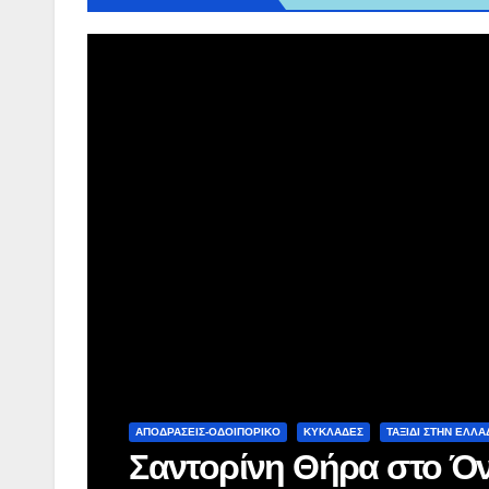
ΑΠΟΔΡΑΣΕΙΣ-ΟΔΟΙΠΟΡΙΚΟ
ΚΥΚΛΑΔΕΣ
ΤΑΞΊΔΙ ΣΤΗΝ ΕΛΛΆ
Σαντορίνη Θήρα στο Όν