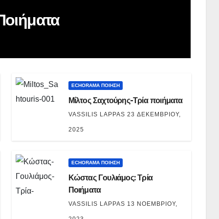
Ποιήματα
ECHORAMA ΠΟΙΗΣΗ
Μίλτος Σαχτούρης-Τρία ποιήματα
VASSILIS LAPPAS
23 ΔΕΚΕΜΒΡΊΟΥ,
2025
ECHORAMA ΠΟΙΗΣΗ
Κώστας Γουλιάμος: Τρία
Ποιήματα
VASSILIS LAPPAS
13 ΝΟΕΜΒΡΊΟΥ,
2023