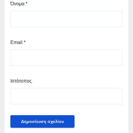
Όνομα
*
Email
*
Ιστότοπος