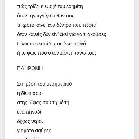
πώς τρίζει η ψυχή του ερημίτη
όταν την αγγίζει ο θάνατος
τι κρότο κάνει ένα δέντρο που πέφτει
όταν κανείς δεν είν’ εκεί για να τ’ ακούσει;
Είναι το σκοτάδι που ’ναι τυφλό
ή το φως που σκοντάφτει πάνω του;
ΠΛΗΡΩΜΗ
Στη μέση του μεσημεριού
η δίψα σου·
στης δίψας σου τη μέση
ένα πηγάδι
δίχως νερό,
γιομάτο σαύρες