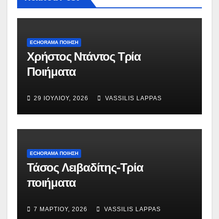
ECHORAMA ΠΟΙΗΣΗ
Χρήστος Ντάντος Τρία
Ποιήματα
29 ΙΟΥΛΊΟΥ, 2026
VASSILIS LAPPAS
ECHORAMA ΠΟΙΗΣΗ
Τάσος Λειβαδίτης-Τρία
ποιήματα
7 ΜΑΡΤΊΟΥ, 2026
VASSILIS LAPPAS