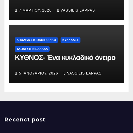
7 ΜΑΡΤΊΟΥ, 2026
VASSILIS LAPPAS
ΑΠΟΔΡΑΣΕΙΣ-ΟΔΟΙΠΟΡΙΚΟ
ΚΥΚΛΑΔΕΣ
ΤΑΞΊΔΙ ΣΤΗΝ ΕΛΛΆΔΑ
ΚΥΘΝΟΣ- Ένα κυκλαδικό όνειρο
5 ΙΑΝΟΥΑΡΊΟΥ, 2026
VASSILIS LAPPAS
Recenct post