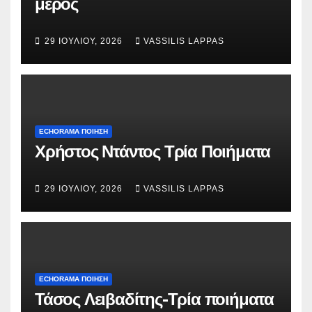
μέρος
29 ΙΟΥΛΊΟΥ, 2026
VASSILIS LAPPAS
ECHORAMA ΠΟΙΗΣΗ
Χρήστος Ντάντος Τρία Ποιήματα
29 ΙΟΥΛΊΟΥ, 2026
VASSILIS LAPPAS
ECHORAMA ΠΟΙΗΣΗ
Τάσος Λειβαδίτης-Τρία ποιήματα