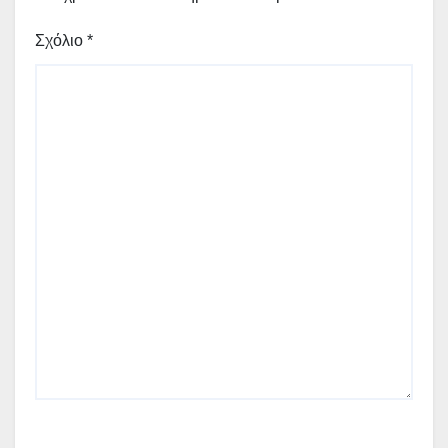
Σχόλιο
*