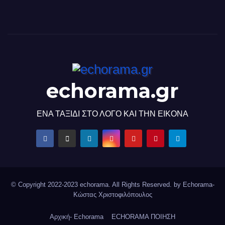
echorama.gr
ΕΝΑ ΤΑΞΙΔΙ ΣΤΟ ΛΟΓΟ ΚΑΙ ΤΗΝ ΕΙΚΟΝΑ
© Copyright 2022-2023 echorama. All Rights Reserved. by
Echorama-
Κώστας Χριστοφιλόπουλος
Αρχική- Echorama
ECHORAMA ΠΟΙΗΣΗ