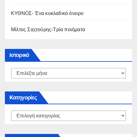
ΚΥΘΝΟΣ- Ένα κυκλαδικό όνειρο
Μίλτος Σαχτούρης-Τρία ποιήματα
Ιστορικό
Kατηγορίες