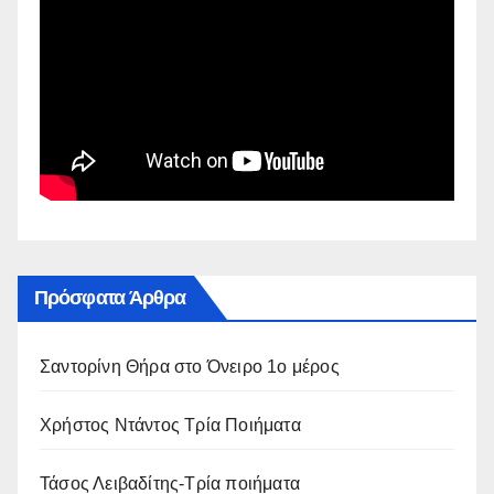
Πρόσφατα Άρθρα
Σαντορίνη Θήρα στο Όνειρο 1ο μέρος
Χρήστος Ντάντος Τρία Ποιήματα
Τάσος Λειβαδίτης-Τρία ποιήματα