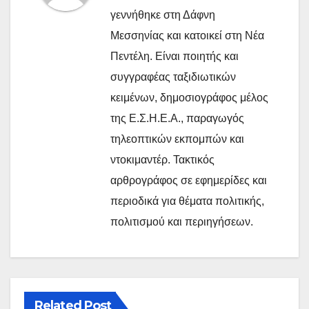
γεννήθηκε στη Δάφνη
Μεσσηνίας και κατοικεί στη Νέα
Πεντέλη. Είναι ποιητής και
συγγραφέας ταξιδιωτικών
κειμένων, δημοσιογράφος μέλος
της Ε.Σ.Η.Ε.Α., παραγωγός
τηλεοπτικών εκπομπών και
ντοκιμαντέρ. Τακτικός
αρθρογράφος σε εφημερίδες και
περιοδικά για θέματα πολιτικής,
πολιτισμού και περιηγήσεων.
Related Post