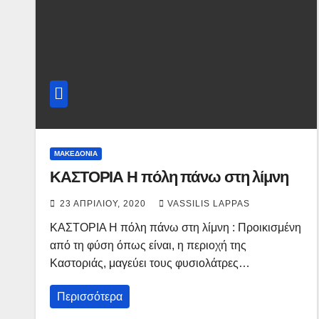
ΜΑΚΕΔΟΝΙΑ
ΚΑΣΤΟΡΙΑ Η πόλη πάνω στη λίμνη
23 ΑΠΡΙΛΊΟΥ, 2020
VASSILIS LAPPAS
ΚΑΣΤΟΡΙΑ Η πόλη πάνω στη λίμνη : Προικισμένη
από τη φύση όπως είναι, η περιοχή της
Καστοριάς, μαγεύει τους φυσιολάτρες…
Περισσότερα