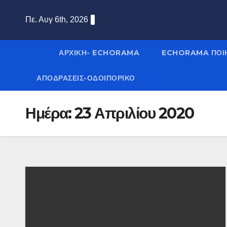
Πε. Αυγ 6th, 2026
ΑΡΧΙΚΉ- ECHORAMA
ECHORAMA ΠΟΙ
ΑΠΟΔΡΑΣΕΙΣ-ΟΔΟΙΠΟΡΙΚΟ
Ημέρα:
23 Απριλίου 2020