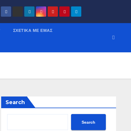
ΣΧΕΤΙΚΆ ΜΕ ΕΜΆΣ
Search
Search