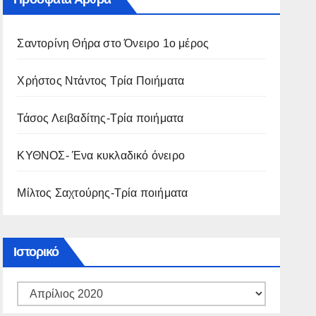
Σαντορίνη Θήρα στο Όνειρο 1ο μέρος
Χρήστος Ντάντος Τρία Ποιήματα
Τάσος Λειβαδίτης-Τρία ποιήματα
ΚΥΘΝΟΣ- Ένα κυκλαδικό όνειρο
Μίλτος Σαχτούρης-Τρία ποιήματα
Ιστορικό